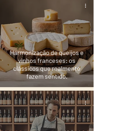
Harmonização de queijos e
vinhos franceses: os
clássicos que realmente
fazem sentido.