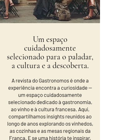
Um espaço
cuidadosamente
selecionado para o paladar,
a cultura e a descoberta.
A revista do Gastronomos é onde a
experiência encontra a curiosidade —
um espaço cuidadosamente
selecionado dedicado à gastronomia,
ao vinho e à cultura francesa. Aqui,
compartilhamos insights reunidos ao
longo de anos explorando os vinhedos,
as cozinhas e as mesas regionais da
França. E se uma história te inspirar,