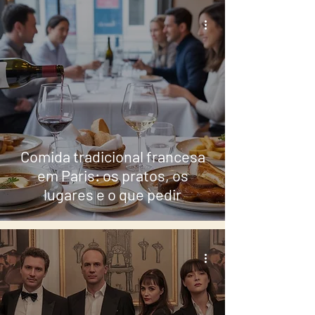
Comida tradicional francesa
em Paris: os pratos, os
lugares e o que pedir