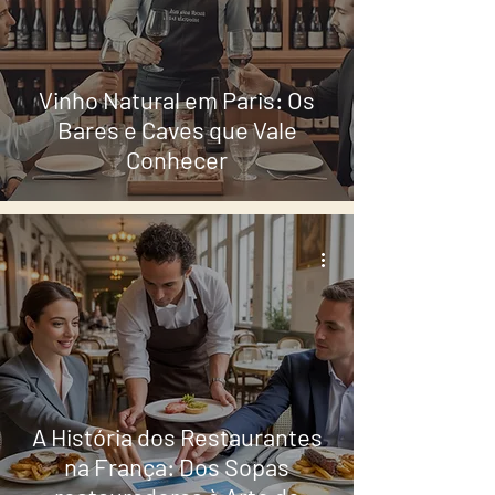
Vinho Natural em Paris: Os
Bares e Caves que Vale
Conhecer
A História dos Restaurantes
na França: Dos Sopas