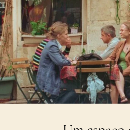
Um espaço 