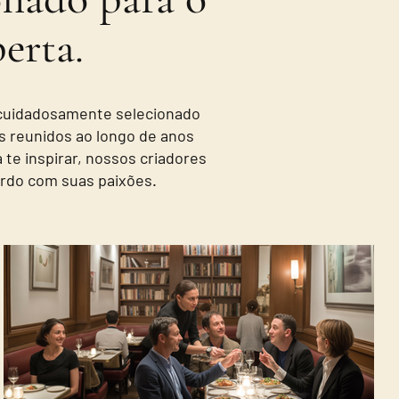
erta.
 cuidadosamente selecionado
ts reunidos ao longo de anos
 te inspirar, nossos criadores
rdo com suas paixões.