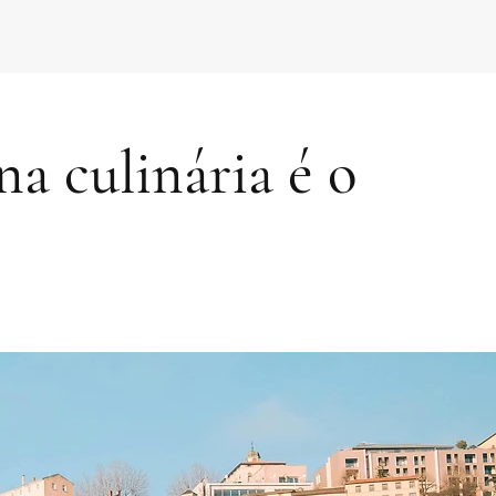
na culinária é o