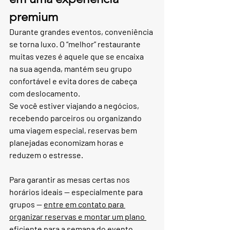
premium
Durante grandes eventos, conveniência 
se torna luxo. O “melhor” restaurante 
muitas vezes é aquele que se encaixa 
na sua agenda, mantém seu grupo 
confortável e evita dores de cabeça 
com deslocamento.
Se você estiver viajando a negócios, 
recebendo parceiros ou organizando 
uma viagem especial, reservas bem 
planejadas economizam horas e 
reduzem o estresse.
Para garantir as mesas certas nos 
horários ideais — especialmente para 
grupos — 
entre em contato para 
organizar reservas e montar um plano 
eficiente para a semana do evento.