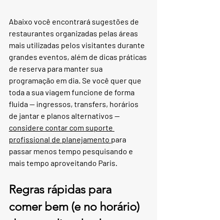
Abaixo você encontrará sugestões de 
restaurantes organizadas pelas áreas 
mais utilizadas pelos visitantes durante 
grandes eventos, além de dicas práticas 
de reserva para manter sua 
programação em dia. Se você quer que 
toda a sua viagem funcione de forma 
fluida — ingressos, transfers, horários 
de jantar e planos alternativos — 
considere contar com suporte 
profissional de planejamento 
para 
passar menos tempo pesquisando e 
mais tempo aproveitando Paris.
Regras rápidas para 
comer bem (e no horário) 