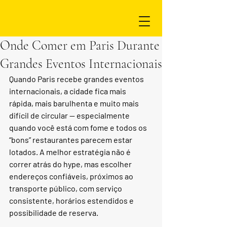
Onde Comer em Paris Durante
Grandes Eventos Internacionais
Quando Paris recebe grandes eventos 
internacionais, a cidade fica mais 
rápida, mais barulhenta e muito mais 
difícil de circular — especialmente 
quando você está com fome e todos os 
“bons” restaurantes parecem estar 
lotados. A melhor estratégia não é 
correr atrás do hype, mas escolher 
endereços confiáveis, próximos ao 
transporte público, com serviço 
consistente, horários estendidos e 
possibilidade de reserva.