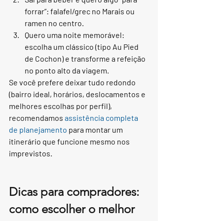
forrar”: falafel/grec no Marais ou 
ramen no centro.
Quero uma noite memorável: 
escolha um clássico (tipo Au Pied 
de Cochon) e transforme a refeição 
no ponto alto da viagem.
Se você prefere deixar tudo redondo 
(bairro ideal, horários, deslocamentos e 
melhores escolhas por perfil), 
recomendamos 
assistência completa 
de planejamento
 para montar um 
itinerário que funcione mesmo nos 
imprevistos.
Dicas para compradores: 
como escolher o melhor 