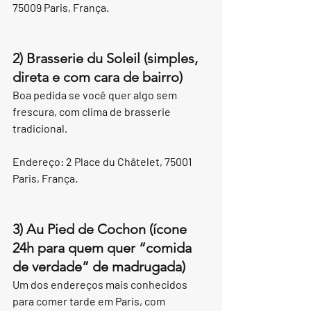
75009 Paris, França.
2) Brasserie du Soleil (simples, 
direta e com cara de bairro)
Boa pedida se você quer algo sem 
frescura, com clima de brasserie 
tradicional.
Endereço: 2 Place du Châtelet, 75001 
Paris, França.
3) Au Pied de Cochon (ícone 
24h para quem quer “comida 
de verdade” de madrugada)
Um dos endereços mais conhecidos 
para comer tarde em Paris, com 