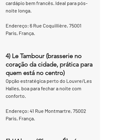
cardápio bem francês. Ideal para pós-
noite longa.
Endereço: 6 Rue Coquillière, 75001 
Paris, França.
4) Le Tambour (brasserie no 
coração da cidade, prática para 
quem está no centro)
Opção estratégica perto do Louvre/Les 
Halles, boa para fechar a noite com 
conforto.
Endereço: 41 Rue Montmartre, 75002 
Paris, França.