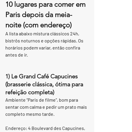
10 lugares para comer em 
Paris depois da meia-
noite (com endereço)
A lista abaixo mistura clássicos 24h, 
bistrôs noturnos e opções rápidas. Os 
horários podem variar, então confira 
antes de ir.
1) Le Grand Café Capucines 
(brasserie clássica, ótima para 
refeição completa)
Ambiente “Paris de filme”, bom para 
sentar com calma e pedir um prato mais 
completo mesmo tarde.
Endereço: 4 Boulevard des Capucines, 