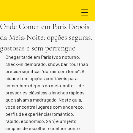
Onde Comer em Paris Depois
da Meia-Noite: opções seguras,
gostosas e sem perrengue
Chegar tarde em Paris (voo noturno, 
check-in demorado, show, bar, tour) não 
precisa significar “dormir com fome”. A 
cidade tem opções confiáveis para 
comer bem depois da meia-noite — de 
brasseries clássicas a lanches rápidos 
que salvam a madrugada. Neste guia, 
você encontra lugares com endereço, 
perfis de experiência (romântico, 
rápido, econômico, 24h) e um jeito 
simples de escolher o melhor ponto 