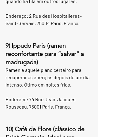
quando há fila em outros lugares.
Endereço: 2 Rue des Hospitalières-
Saint-Gervais, 75004 Paris, França.
9) Ippudo Paris (ramen 
reconfortante para “salvar” a 
madrugada)
Ramen é aquele plano certeiro para 
recuperar as energias depois de um dia 
intenso. Ótimo em noites frias.
Endereço: 74 Rue Jean-Jacques 
Rousseau, 75001 Paris, França.
10) Café de Flore (clássico de 