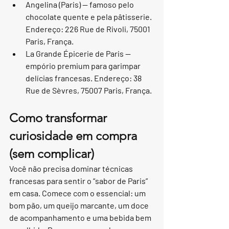
Angelina (Paris) — famoso pelo 
chocolate quente e pela pâtisserie. 
Endereço: 226 Rue de Rivoli, 75001 
Paris, França.
La Grande Épicerie de Paris — 
empório premium para garimpar 
delícias francesas. Endereço: 38 
Rue de Sèvres, 75007 Paris, França.
Como transformar 
curiosidade em compra 
(sem complicar)
Você não precisa dominar técnicas 
francesas para sentir o “sabor de Paris” 
em casa. Comece com o essencial: um 
bom pão, um queijo marcante, um doce 
de acompanhamento e uma bebida bem 