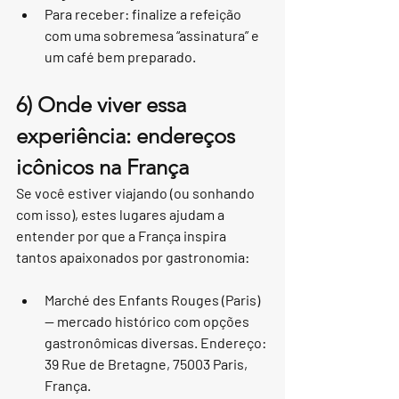
Para receber: finalize a refeição 
com uma sobremesa “assinatura” e 
um café bem preparado.
6) Onde viver essa 
experiência: endereços 
icônicos na França
Se você estiver viajando (ou sonhando 
com isso), estes lugares ajudam a 
entender por que a França inspira 
tantos apaixonados por gastronomia:
Marché des Enfants Rouges (Paris) 
— mercado histórico com opções 
gastronômicas diversas. Endereço: 
39 Rue de Bretagne, 75003 Paris, 
França.