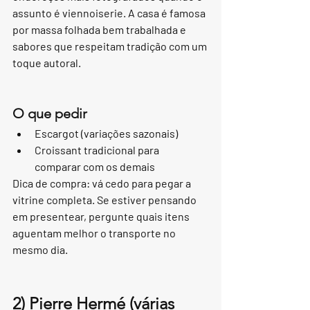
assunto é viennoiserie. A casa é famosa 
por massa folhada bem trabalhada e 
sabores que respeitam tradição com um 
toque autoral.
O que pedir
Escargot (variações sazonais)
Croissant tradicional para 
comparar com os demais
Dica de compra: vá cedo para pegar a 
vitrine completa. Se estiver pensando 
em presentear, pergunte quais itens 
aguentam melhor o transporte no 
mesmo dia.
2) Pierre Hermé (várias 