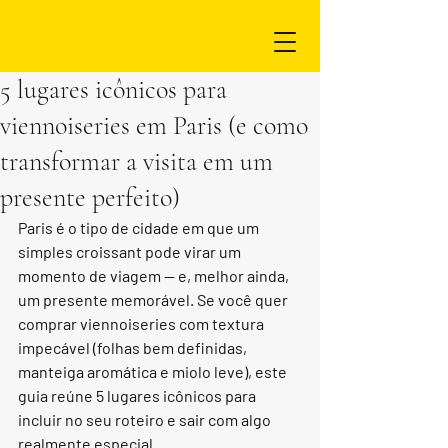
5 lugares icônicos para
viennoiseries em Paris (e como
transformar a visita em um
presente perfeito)
Paris é o tipo de cidade em que um 
simples croissant pode virar um 
momento de viagem — e, melhor ainda, 
um presente memorável. Se você quer 
comprar viennoiseries com textura 
impecável (folhas bem definidas, 
manteiga aromática e miolo leve), este 
guia reúne 5 lugares icônicos para 
incluir no seu roteiro e sair com algo 
realmente especial.