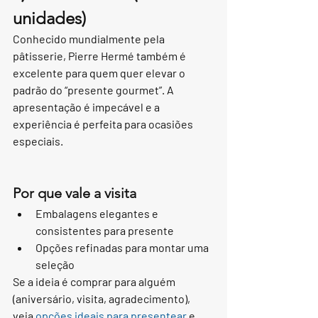
unidades)
Conhecido mundialmente pela 
pâtisserie, Pierre Hermé também é 
excelente para quem quer elevar o 
padrão do “presente gourmet”. A 
apresentação é impecável e a 
experiência é perfeita para ocasiões 
especiais.
Por que vale a visita
Embalagens elegantes e 
consistentes para presente
Opções refinadas para montar uma 
seleção
Se a ideia é comprar para alguém 
(aniversário, visita, agradecimento), 
veja 
opções ideais para presentear
 e 