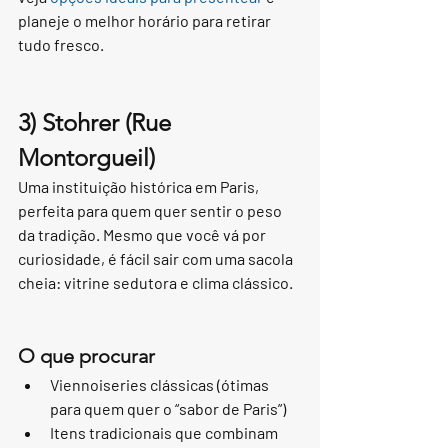
planeje o melhor horário para retirar 
tudo fresco.
3) Stohrer (Rue 
Montorgueil)
Uma instituição histórica em Paris, 
perfeita para quem quer sentir o peso 
da tradição. Mesmo que você vá por 
curiosidade, é fácil sair com uma sacola 
cheia: vitrine sedutora e clima clássico.
O que procurar
Viennoiseries clássicas (ótimas 
para quem quer o “sabor de Paris”)
Itens tradicionais que combinam 