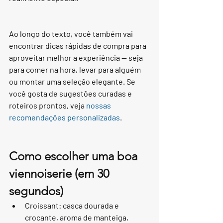
Ao longo do texto, você também vai 
encontrar dicas rápidas de compra para 
aproveitar melhor a experiência — seja 
para comer na hora, levar para alguém 
ou montar uma seleção elegante. Se 
você gosta de sugestões curadas e 
roteiros prontos, veja 
nossas 
recomendações personalizadas
.
Como escolher uma boa 
viennoiserie (em 30 
segundos)
Croissant: casca dourada e 
crocante, aroma de manteiga, 