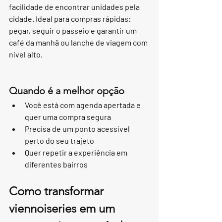
facilidade de encontrar unidades pela 
cidade. Ideal para compras rápidas: 
pegar, seguir o passeio e garantir um 
café da manhã ou lanche de viagem com 
nível alto.
Quando é a melhor opção
Você está com agenda apertada e 
quer uma compra segura
Precisa de um ponto acessível 
perto do seu trajeto
Quer repetir a experiência em 
diferentes bairros
Como transformar 
viennoiseries em um 