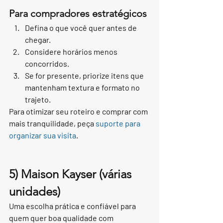
Para compradores estratégicos
Defina o que você quer antes de 
chegar.
Considere horários menos 
concorridos.
Se for presente, priorize itens que 
mantenham textura e formato no 
trajeto.
Para otimizar seu roteiro e comprar com 
mais tranquilidade, peça 
suporte para 
organizar sua visita
.
5) Maison Kayser (várias 
unidades)
Uma escolha prática e confiável para 
quem quer boa qualidade com 