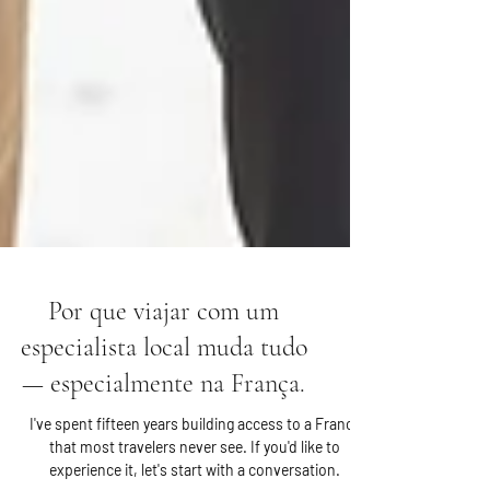
Por que viajar com um
especialista local muda tudo
— especialmente na França.
I've spent fifteen years building access to a France
that most travelers never see. If you'd like to