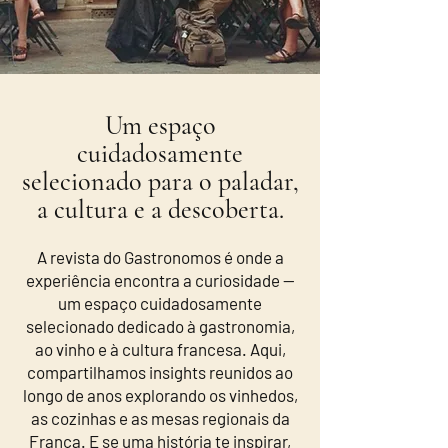
Um espaço
cuidadosamente
selecionado para o paladar,
a cultura e a descoberta.
A revista do Gastronomos é onde a
experiência encontra a curiosidade —
um espaço cuidadosamente
selecionado dedicado à gastronomia,
ao vinho e à cultura francesa. Aqui,
compartilhamos insights reunidos ao
longo de anos explorando os vinhedos,
as cozinhas e as mesas regionais da
França. E se uma história te inspirar,