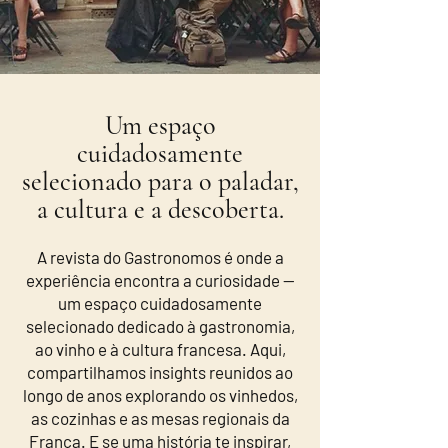
Um espaço
cuidadosamente
selecionado para o paladar,
a cultura e a descoberta.
A revista do Gastronomos é onde a
experiência encontra a curiosidade —
um espaço cuidadosamente
selecionado dedicado à gastronomia,
ao vinho e à cultura francesa. Aqui,
compartilhamos insights reunidos ao
longo de anos explorando os vinhedos,
as cozinhas e as mesas regionais da
França. E se uma história te inspirar,