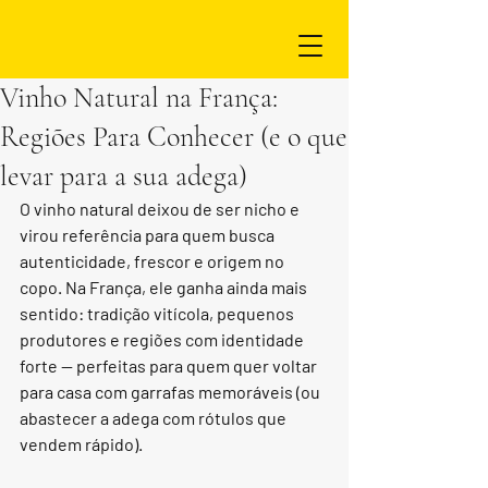
Vinho Natural na França:
Regiões Para Conhecer (e o que
levar para a sua adega)
O vinho natural deixou de ser nicho e 
virou referência para quem busca 
autenticidade, frescor e origem no 
copo. Na França, ele ganha ainda mais 
sentido: tradição vitícola, pequenos 
produtores e regiões com identidade 
forte — perfeitas para quem quer voltar 
para casa com garrafas memoráveis (ou 
abastecer a adega com rótulos que 
vendem rápido).