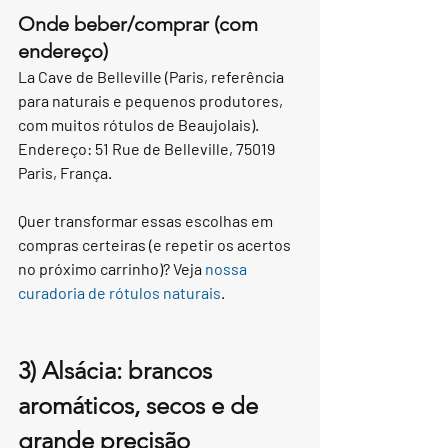
Onde beber/comprar (com 
endereço)
La Cave de Belleville (Paris, referência 
para naturais e pequenos produtores, 
com muitos rótulos de Beaujolais). 
Endereço: 51 Rue de Belleville, 75019 
Paris, França.
Quer transformar essas escolhas em 
compras certeiras (e repetir os acertos 
no próximo carrinho)? Veja 
nossa 
curadoria de rótulos naturais
.
3) Alsácia: brancos 
aromáticos, secos e de 
grande precisão