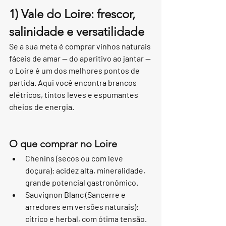
1) Vale do Loire: frescor, 
salinidade e versatilidade
Se a sua meta é comprar vinhos naturais 
fáceis de amar — do aperitivo ao jantar — 
o Loire é um dos melhores pontos de 
partida. Aqui você encontra brancos 
elétricos, tintos leves e espumantes 
cheios de energia.
O que comprar no Loire
Chenins (secos ou com leve 
doçura): acidez alta, mineralidade, 
grande potencial gastronômico.
Sauvignon Blanc (Sancerre e 
arredores em versões naturais): 
cítrico e herbal, com ótima tensão.