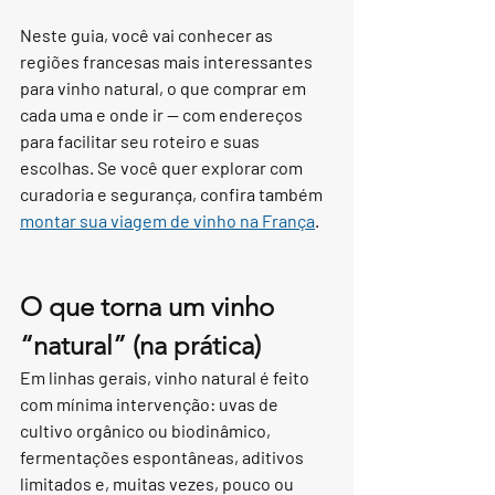
Neste guia, você vai conhecer as 
regiões francesas mais interessantes 
para vinho natural, o que comprar em 
cada uma e onde ir — com endereços 
para facilitar seu roteiro e suas 
escolhas. Se você quer explorar com 
curadoria e segurança, confira também 
montar sua viagem de vinho na França
.
O que torna um vinho 
“natural” (na prática)
Em linhas gerais, vinho natural é feito 
com mínima intervenção: uvas de 
cultivo orgânico ou biodinâmico, 
fermentações espontâneas, aditivos 
limitados e, muitas vezes, pouco ou 