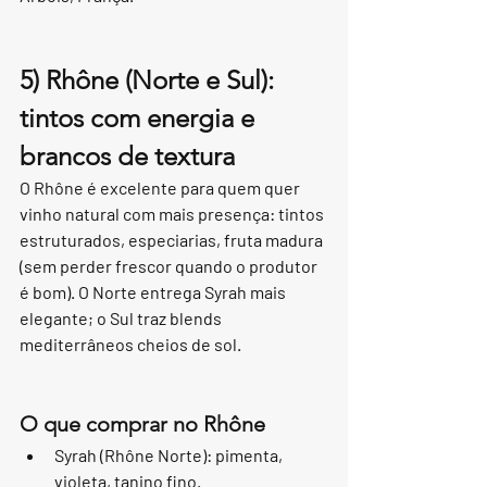
5) Rhône (Norte e Sul): 
tintos com energia e 
brancos de textura
O Rhône é excelente para quem quer 
vinho natural com mais presença: tintos 
estruturados, especiarias, fruta madura 
(sem perder frescor quando o produtor 
é bom). O Norte entrega Syrah mais 
elegante; o Sul traz blends 
mediterrâneos cheios de sol.
O que comprar no Rhône
Syrah (Rhône Norte): pimenta, 
violeta, tanino fino.