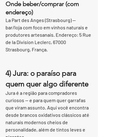
Onde beber/comprar (com 
endereço)
La Part des Anges (Strasbourg) — 
bar/loja com foco em vinhos naturais e 
produtores artesanais. Endereço: 5 Rue 
de la Division Leclerc, 67000 
Strasbourg, França.
4) Jura: o paraíso para 
quem quer algo diferente
Jura é a região para compradores 
curiosos — e para quem quer garrafas 
que viram assunto. Aqui você encontra 
desde brancos oxidativos clássicos até 
naturais modernos cheios de 
personalidade, além de tintos leves e 
picantes.