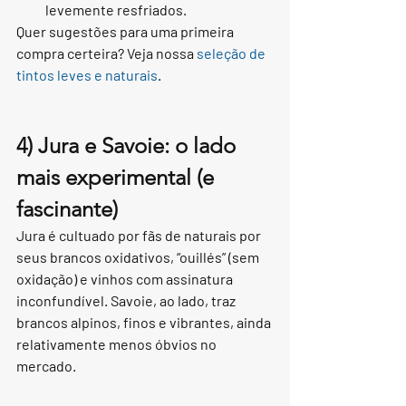
levemente resfriados.
Quer sugestões para uma primeira 
compra certeira? Veja nossa 
seleção de 
tintos leves e naturais
.
4) Jura e Savoie: o lado 
mais experimental (e 
fascinante)
Jura é cultuado por fãs de naturais por 
seus brancos oxidativos, “ouillés” (sem 
oxidação) e vinhos com assinatura 
inconfundível. Savoie, ao lado, traz 
brancos alpinos, finos e vibrantes, ainda 
relativamente menos óbvios no 
mercado.