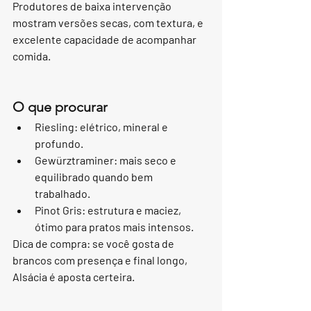
Produtores de baixa intervenção 
mostram versões secas, com textura, e 
excelente capacidade de acompanhar 
comida.
O que procurar
Riesling: elétrico, mineral e 
profundo.
Gewürztraminer: mais seco e 
equilibrado quando bem 
trabalhado.
Pinot Gris: estrutura e maciez, 
ótimo para pratos mais intensos.
Dica de compra: se você gosta de 
brancos com presença e final longo, 
Alsácia é aposta certeira.