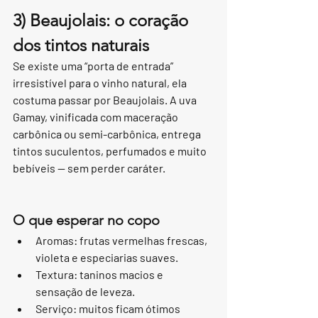
3) Beaujolais: o coração 
dos tintos naturais
Se existe uma “porta de entrada” 
irresistível para o vinho natural, ela 
costuma passar por Beaujolais. A uva 
Gamay, vinificada com maceração 
carbônica ou semi-carbônica, entrega 
tintos suculentos, perfumados e muito 
bebíveis — sem perder caráter.
O que esperar no copo
Aromas: frutas vermelhas frescas, 
violeta e especiarias suaves.
Textura: taninos macios e 
sensação de leveza.
Serviço: muitos ficam ótimos 