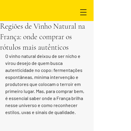
Regiões de Vinho Natural na
França: onde comprar os
rótulos mais autênticos
O vinho natural deixou de ser nicho e 
virou desejo de quem busca 
autenticidade no copo: fermentações 
espontâneas, mínima intervenção e 
produtores que colocam o terroir em 
primeiro lugar. Mas, para comprar bem, 
é essencial saber onde a França brilha 
nesse universo e como reconhecer 
estilos, uvas e sinais de qualidade.