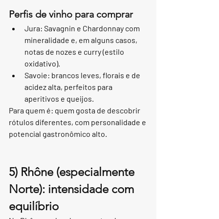
Perfis de vinho para comprar
Jura: Savagnin e Chardonnay com 
mineralidade e, em alguns casos, 
notas de nozes e curry (estilo 
oxidativo).
Savoie: brancos leves, florais e de 
acidez alta, perfeitos para 
aperitivos e queijos.
Para quem é: quem gosta de descobrir 
rótulos diferentes, com personalidade e 
potencial gastronômico alto.
5) Rhône (especialmente 
Norte): intensidade com 
equilíbrio