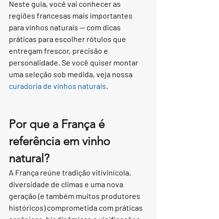
Neste guia, você vai conhecer as 
regiões francesas mais importantes 
para vinhos naturais — com dicas 
práticas para escolher rótulos que 
entregam frescor, precisão e 
personalidade. Se você quiser montar 
uma seleção sob medida, veja nossa 
curadoria de vinhos naturais
.
Por que a França é 
referência em vinho 
natural?
A França reúne tradição vitivinícola, 
diversidade de climas e uma nova 
geração (e também muitos produtores 
históricos) comprometida com práticas 