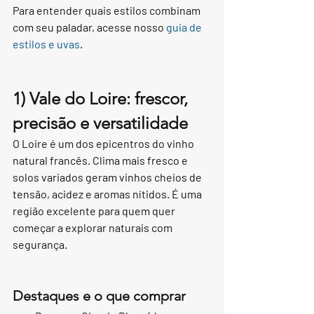
Para entender quais estilos combinam 
com seu paladar, acesse nosso 
guia de 
estilos e uvas
.
1) Vale do Loire: frescor, 
precisão e versatilidade
O Loire é um dos epicentros do vinho 
natural francês. Clima mais fresco e 
solos variados geram vinhos cheios de 
tensão, acidez e aromas nítidos. É uma 
região excelente para quem quer 
começar a explorar naturais com 
segurança.
Destaques e o que comprar